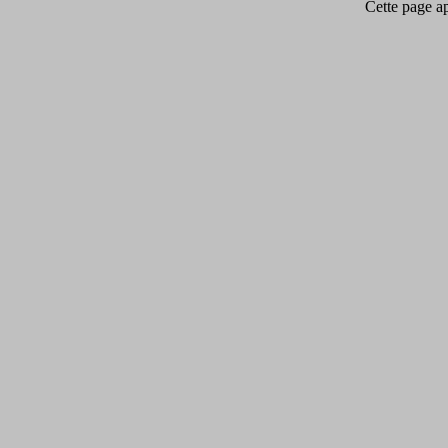
Cette page app