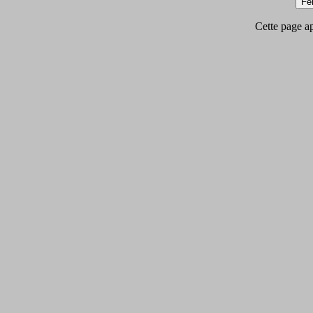
Cette page app