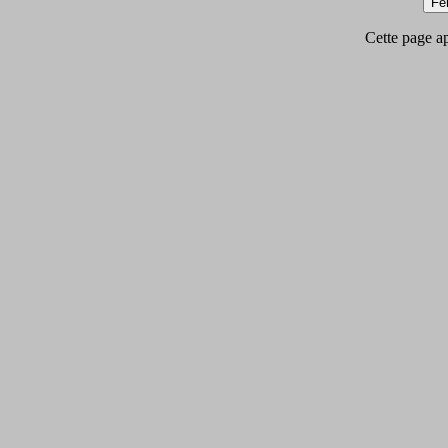
Cette page app