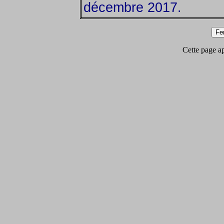
décembre 2017.
Cette page app