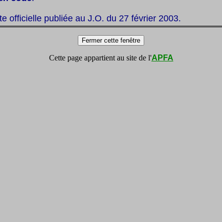
ste officielle publiée au J.O. du 27 février 2003.
Cette page appartient au site de l'
APFA