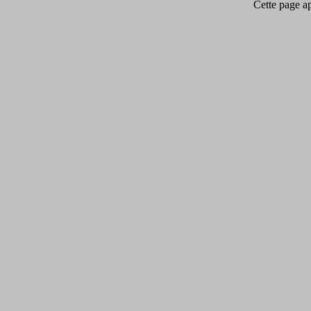
Cette page app