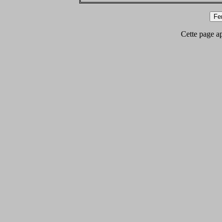
Cette page app