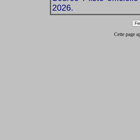
2026.
Cette page app