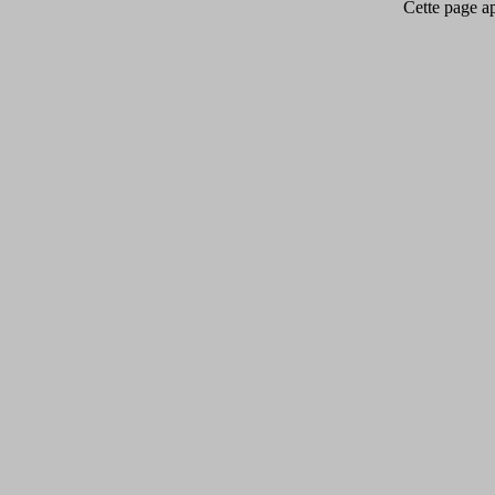
Cette page app