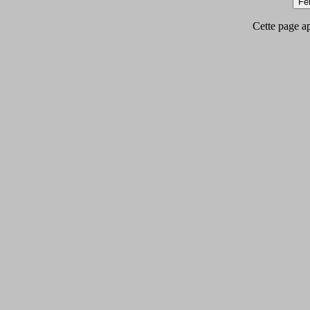
Cette page app