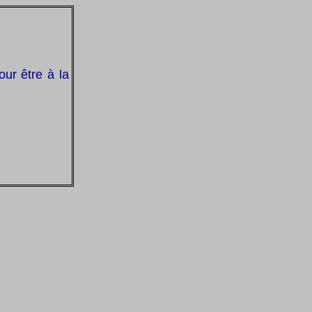
ur être à la