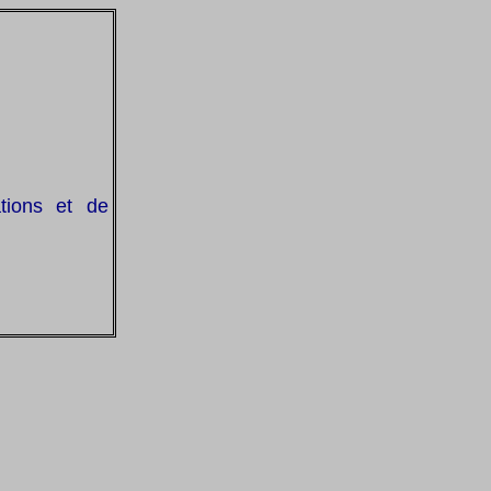
tions et de