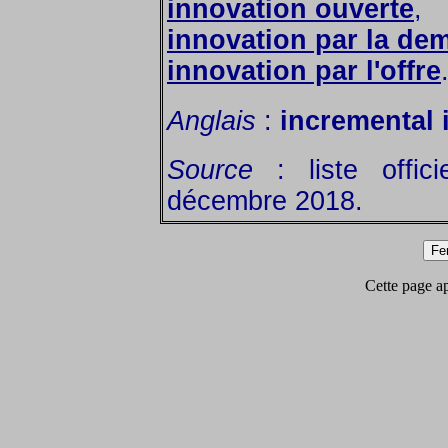
innovation ouverte
,
innovation par la de
innovation par l'offre
Anglais
:
incremental 
Source
: liste offic
décembre 2018.
Cette page app