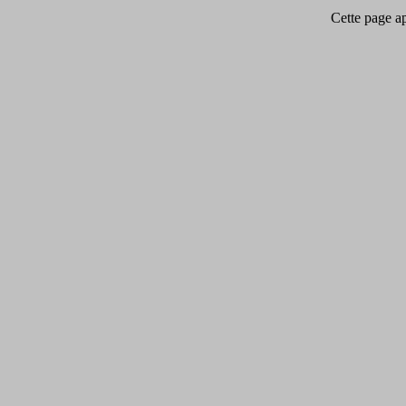
Cette page app