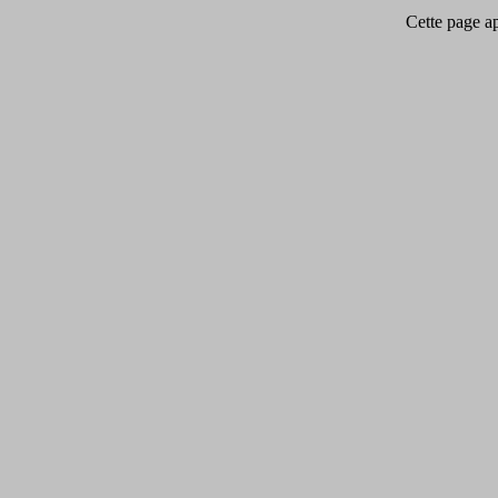
Cette page app