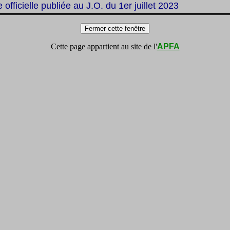
te officielle publiée au J.O. du 1er juillet 2023
Cette page appartient au site de l'
APFA