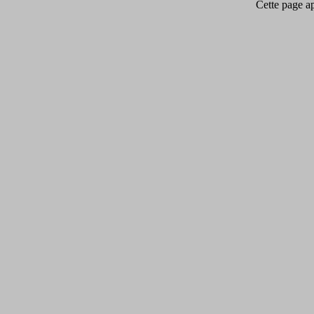
Cette page app