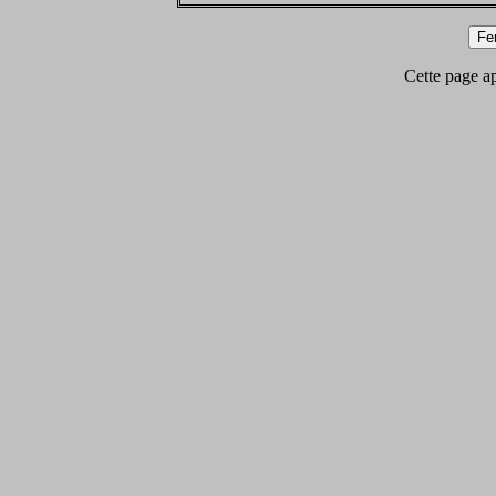
Cette page app