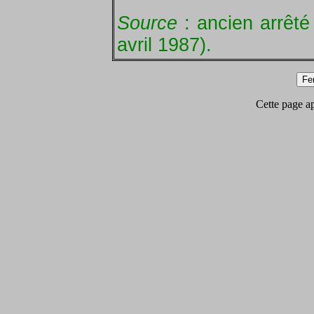
Source
: ancien arrêté
avril 1987).
Cette page app