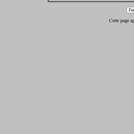
Cette page app