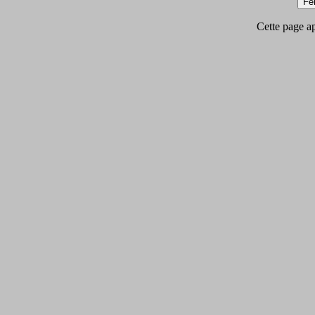
Cette page app