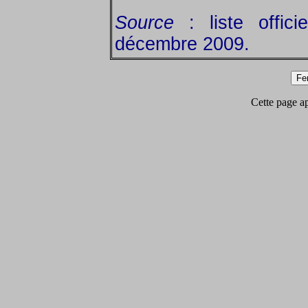
Source
: liste offic
décembre 2009.
Cette page app