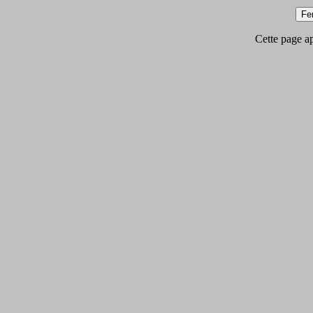
Cette page app