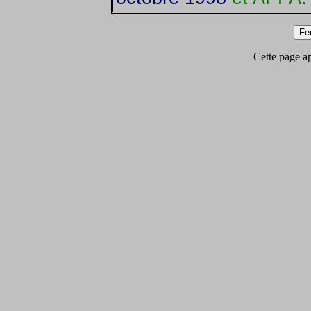
Cette page app