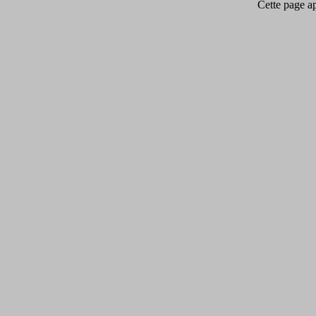
Cette page app