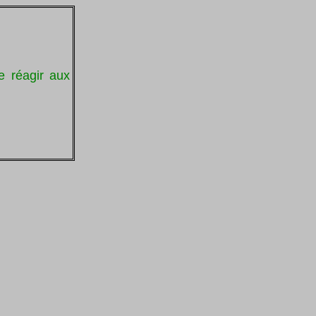
e réagir aux