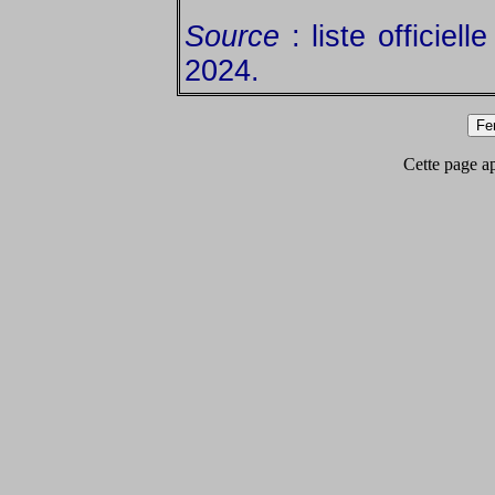
Source
: liste officiel
2024.
Cette page app