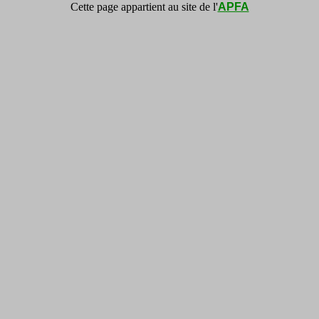
Cette page appartient au site de l'
APFA