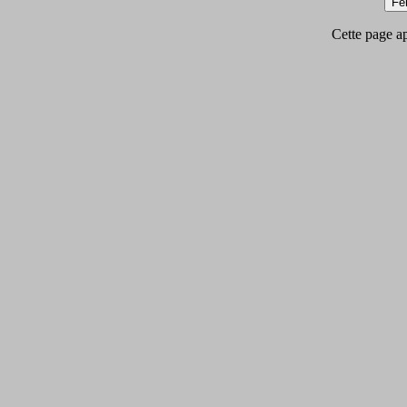
Cette page app