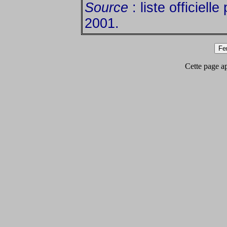
Source
: liste officielle
2001.
Cette page app