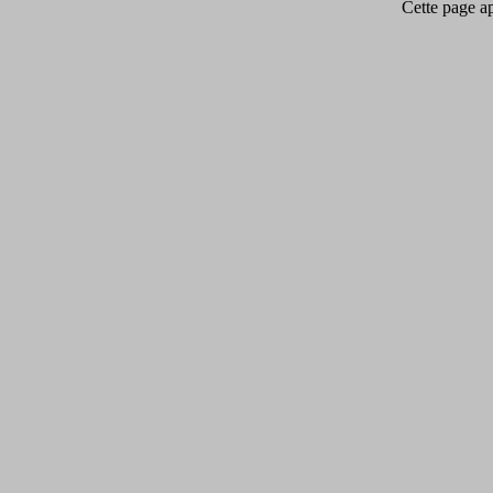
Cette page app