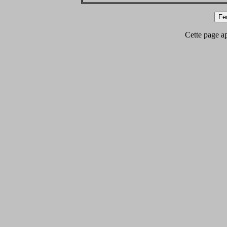
Cette page app