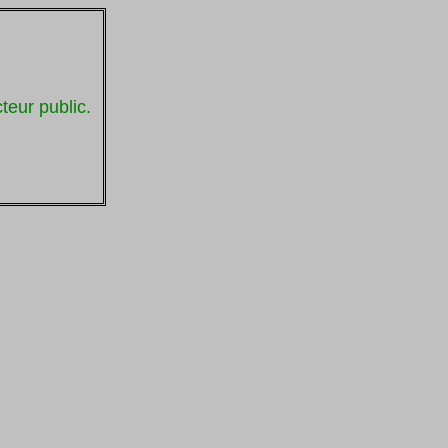
teur public.