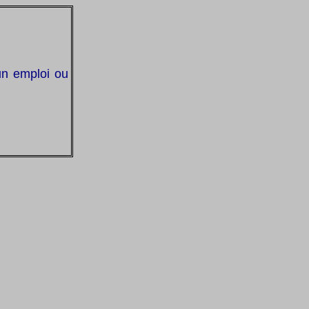
un emploi ou