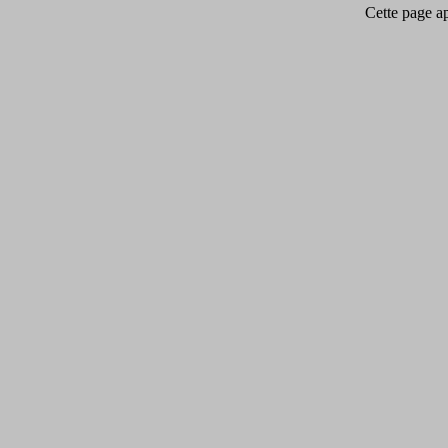
Cette page app