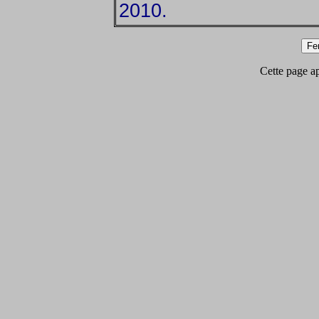
2010.
Cette page app