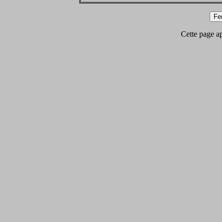
Cette page app