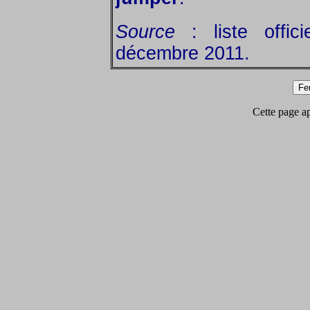
Source
: liste offic
décembre 2011.
Cette page app