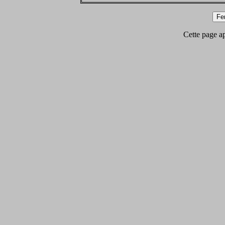
Cette page app