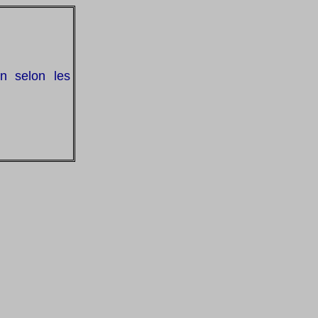
in selon les