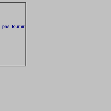
 pas fournir