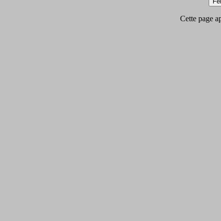
Cette page app