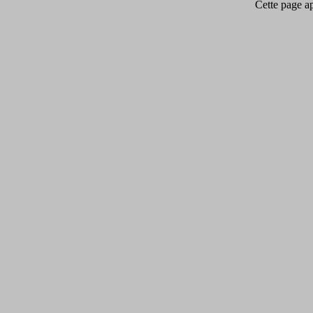
Cette page app