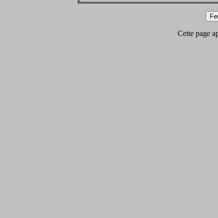
Cette page app