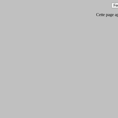
Cette page app