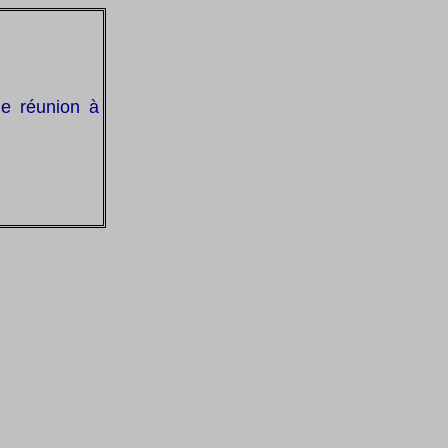
ne réunion à