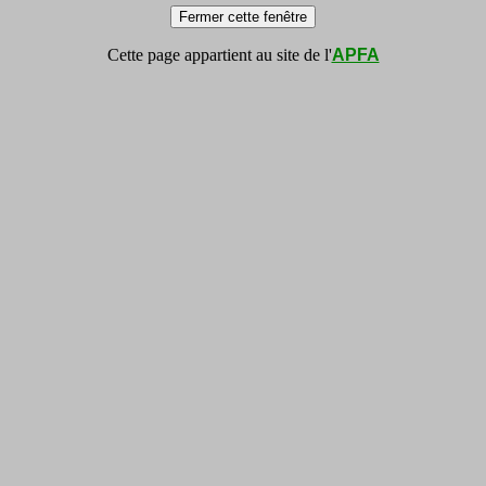
Cette page appartient au site de l'
APFA