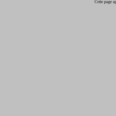
Cette page app