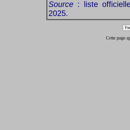
Source
: liste officiel
2025.
Cette page app