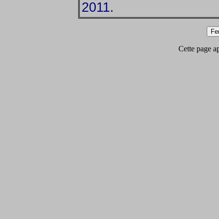
2011.
Cette page app